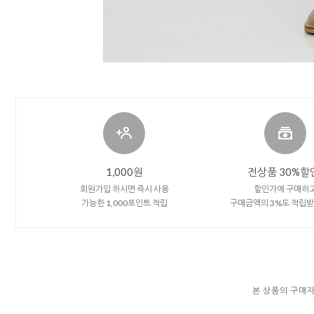
1,000원
전상품 30%할
회원가입 하시면 즉시 사용
할인가에 구매하
가능한 1,000포인트 적립
구매금액의 3%도 적립
본 상품의 구매