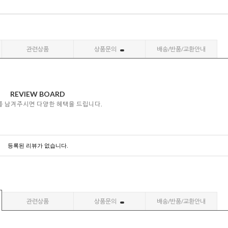
관련상품
상품문의
배송/반품/교환안내
REVIEW BOARD
 남겨주시면 다양한 혜택을 드립니다.
등록된 리뷰가 없습니다.
관련상품
상품문의
배송/반품/교환안내