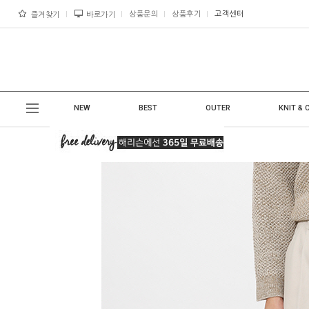
상품문의
상품후기
고객센터
즐겨찾기
바로가기
NEW
BEST
OUTER
KNIT & 