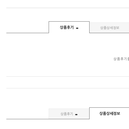
상품후기
상품상세정보
상품후기를
상품상세정보
상품후기